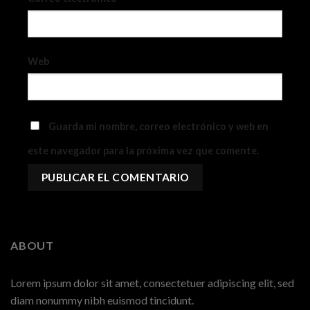
Web
Guarda mi nombre, correo electrónico y web en
este navegador para la próxima vez que comente.
ABOUT
Lorem ipsum dolor sit amet, consectetuer adipiscing elit, sed
diam nonummy nibh euismod tincidunt.