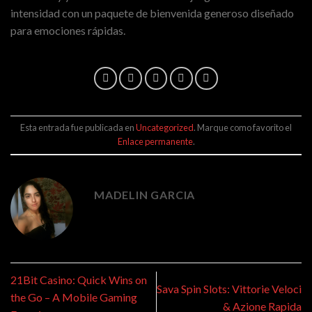
intensidad con un paquete de bienvenida generoso diseñado
para emociones rápidas.
Esta entrada fue publicada en
Uncategorized
. Marque como favorito el
Enlace permanente
.
MADELIN GARCIA
21Bit Casino: Quick Wins on
Sava Spin Slots: Vittorie Veloci
the Go – A Mobile Gaming
& Azione Rapida