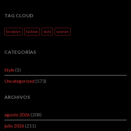
TAG CLOUD
brooklyn
fashion
style
women
CATEGORÍAS
Style
(5)
Uncategorized
(573)
ARCHIVOS
agosto 2026
(208)
julio 2026
(211)