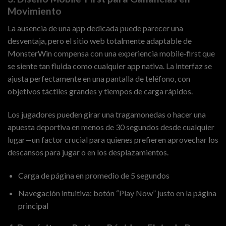
Movimiento
La ausencia de una app dedicada puede parecer una
desventaja, pero el sitio web totalmente adaptable de
MonsterWin compensa con una experiencia mobile‑first que
se siente tan fluida como cualquier app nativa. La interfaz se
ajusta perfectamente en una pantalla de teléfono, con
objetivos táctiles grandes y tiempos de carga rápidos.
Los jugadores pueden girar una tragamonedas o hacer una
apuesta deportiva en menos de 30 segundos desde cualquier
lugar—un factor crucial para quienes prefieren aprovechar los
descansos para jugar o en los desplazamientos.
Carga de página en promedio de 5 segundos
Navegación intuitiva: botón “Play Now” justo en la página
principal