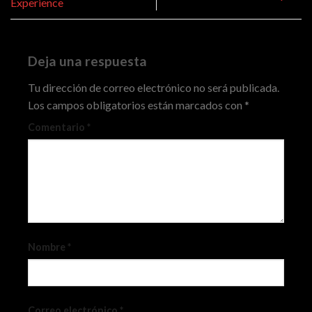
Experience
Deja una respuesta
Tu dirección de correo electrónico no será publicada.
Los campos obligatorios están marcados con
*
Comentario
*
Nombre
*
Correo electrónico
*