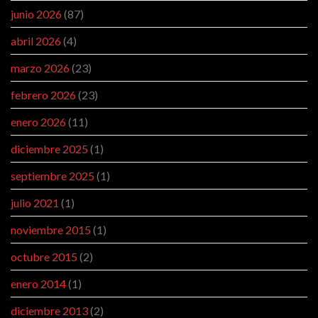
junio 2026
(87)
abril 2026
(4)
marzo 2026
(23)
febrero 2026
(23)
enero 2026
(11)
diciembre 2025
(1)
septiembre 2025
(1)
julio 2021
(1)
noviembre 2015
(1)
octubre 2015
(2)
enero 2014
(1)
diciembre 2013
(2)