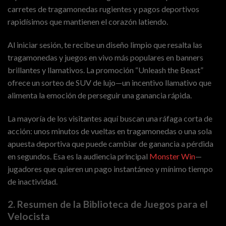
carretes de tragamonedas rugientes y pagos deportivos
rapidísimos que mantienen el corazón latiendo.
Al iniciar sesión, te recibe un diseño limpio que resalta las
tragamonedas y juegos en vivo más populares en banners
brillantes y llamativos. La promoción “Unleash the Beast”
ofrece un sorteo de SUV de lujo—un incentivo llamativo que
alimenta la emoción de perseguir una ganancia rápida.
La mayoría de los visitantes aquí buscan una ráfaga corta de
acción: unos minutos de vueltas en tragamonedas o una sola
apuesta deportiva que puede cambiar de ganancia a pérdida
en segundos. Esa es la audiencia principal
Monster Win
—
jugadores que quieren un pago instantáneo y mínimo tiempo
de inactividad.
2. Resumen de la Biblioteca de Juegos para el
Velocista