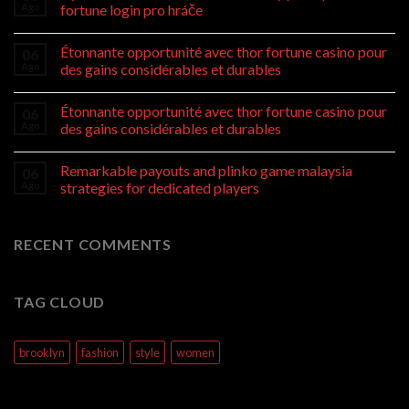
Ago
fortune login pro hráče
Étonnante opportunité avec thor fortune casino pour
06
Ago
des gains considérables et durables
Étonnante opportunité avec thor fortune casino pour
06
Ago
des gains considérables et durables
Remarkable payouts and plinko game malaysia
06
Ago
strategies for dedicated players
RECENT COMMENTS
TAG CLOUD
brooklyn
fashion
style
women