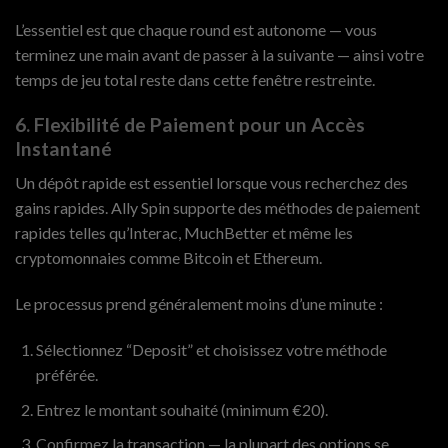
L’essentiel est que chaque round est autonome — vous
terminez une main avant de passer à la suivante — ainsi votre
temps de jeu total reste dans cette fenêtre restreinte.
6. Flexibilité de Paiement pour un Accès
Instantané
Un dépôt rapide est essentiel lorsque vous recherchez des
gains rapides. Ally Spin supporte des méthodes de paiement
rapides telles qu’Interac, MuchBetter et même les
cryptomonnaies comme Bitcoin et Ethereum.
Le processus prend généralement moins d’une minute :
Sélectionnez “Deposit” et choisissez votre méthode
préférée.
Entrez le montant souhaité (minimum €20).
Confirmez la transaction — la plupart des options se