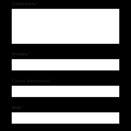
Comentario
*
Nombre
*
Correo electrónico
*
Web