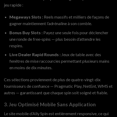
jeu rapide :
Megaways Slots :
Reels massifs et milliers de façons de
gagner maintiennent l’adrénaline à son comble.
Bonus Buy Slots :
Payez une seule fois pour déclencher
une ronde de free‑spins — plus besoin d’attendre les
respins.
Live Dealer Rapid Rounds :
Jeux de table avec des
fenêtres de mise raccourcies permettant plusieurs mains
en moins de dix minutes.
Ces sélections proviennent de plus de quatre-vingt-dix
fournisseurs de confiance — Pragmatic Play, NetEnt, WMS et
autres — garantissant que chaque spin soit soigné et fiable.
3. Jeu Optimisé Mobile Sans Application
Le site mobile d’Ally Spin est entièrement responsive, ce qui