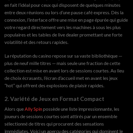
en fait l’idéal pour ceux qui disposent de quelques minutes
entre deux réunions ou lors d’une pause café express. Dès la
connexion, l’interface offre une mise en page épurée qui guide
votre regard directement vers les machines à sous les plus
populaires et les tables de live dealer promettant une forte
volatilité et des retours rapides.
La réputation du casino repose sur sa vaste bibliothèque —
plus de neuf mille titres — mais seule une fraction de cette
collection est mise en avant lors de sessions courtes. Au lieu
de choix écrasants, l’écran d’accueil met en avant les jeux
“hot” qui offrent des explosions de plaisir rapides.
2. Variété de Jeux en Format Compact
Alors que
Ally Spin
possède une liste impressionnante, les
joueurs de sessions courtes sont attirés par un ensemble
sélectionné de titres qui procurent des sensations
immédiates. Voici un aperçu des catégories qui dominent le