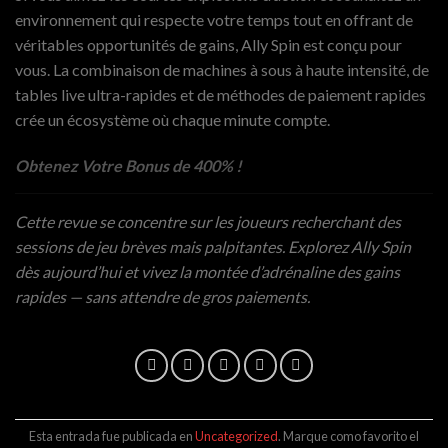
environnement qui respecte votre temps tout en offrant de
véritables opportunités de gains, Ally Spin est conçu pour
vous. La combinaison de machines à sous à haute intensité, de
tables live ultra-rapides et de méthodes de paiement rapides
crée un écosystème où chaque minute compte.
Obtenez Votre Bonus de 400% !
Cette revue se concentre sur les joueurs recherchant des
sessions de jeu brèves mais palpitantes. Explorez Ally Spin
dès aujourd’hui et vivez la montée d’adrénaline des gains
rapides — sans attendre de gros paiements.
Esta entrada fue publicada en
Uncategorized
. Marque como favorito el