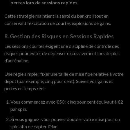
pertes lors de sessions rapides.
Cette stratégie maintient la santé du bankroll tout en
conservant l’excitation de courtes explosions de gains.
8. Gestion des Risques en Sessions Rapides
Les sessions courtes exigent une discipline de contrôle des
risques pour éviter de dépenser excessivement lors de pics
d’adrénaline.
Une règle simple : fixer une taille de mise fixe relative à votre
dépôt (par exemple, cinq pour cent). Suivez vos gains et
pertes en temps réel :
Vous commencez avec €50 ; cinq pour cent équivaut à €2
par spin.
Si vous gagnez, vous pouvez doubler votre mise pour un
spin afin de capter l’élan.