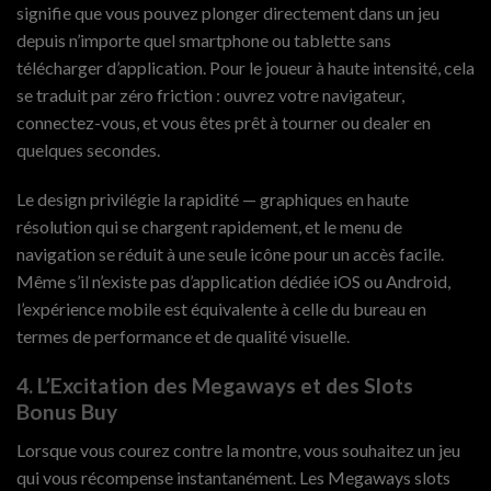
signifie que vous pouvez plonger directement dans un jeu
depuis n’importe quel smartphone ou tablette sans
télécharger d’application. Pour le joueur à haute intensité, cela
se traduit par zéro friction : ouvrez votre navigateur,
connectez-vous, et vous êtes prêt à tourner ou dealer en
quelques secondes.
Le design privilégie la rapidité — graphiques en haute
résolution qui se chargent rapidement, et le menu de
navigation se réduit à une seule icône pour un accès facile.
Même s’il n’existe pas d’application dédiée iOS ou Android,
l’expérience mobile est équivalente à celle du bureau en
termes de performance et de qualité visuelle.
4. L’Excitation des Megaways et des Slots
Bonus Buy
Lorsque vous courez contre la montre, vous souhaitez un jeu
qui vous récompense instantanément. Les Megaways slots