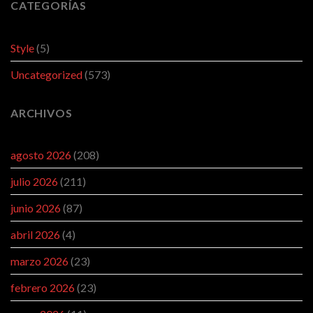
CATEGORÍAS
Style
(5)
Uncategorized
(573)
ARCHIVOS
agosto 2026
(208)
julio 2026
(211)
junio 2026
(87)
abril 2026
(4)
marzo 2026
(23)
febrero 2026
(23)