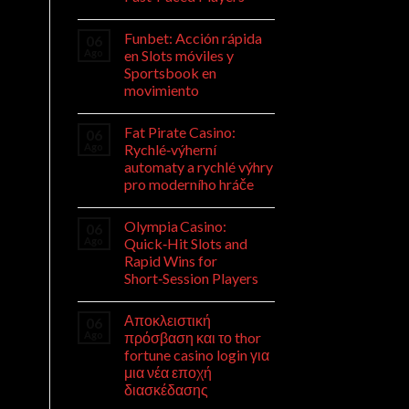
Funbet: Acción rápida
06
Ago
en Slots móviles y
Sportsbook en
movimiento
Fat Pirate Casino:
06
Ago
Rychlé‑výherní
automaty a rychlé výhry
pro moderního hráče
Olympia Casino:
06
Ago
Quick‑Hit Slots and
Rapid Wins for
Short‑Session Players
Αποκλειστική
06
Ago
πρόσβαση και το thor
fortune casino login για
μια νέα εποχή
διασκέδασης