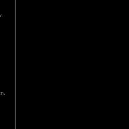
у.
ать