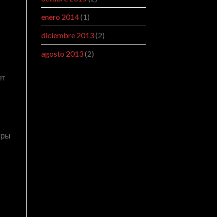
enero 2014
(1)
diciembre 2013
(2)
agosto 2013
(2)
ет
гры