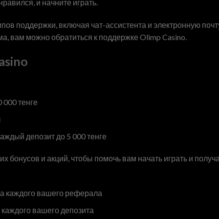
равился, и начните играть.
пов поддержки, включая чат-ассистента и электронную почт
ма, вам можно обратиться к поддержке Olimp Casino.
asino
 000 тенге
ы
аждый депозит до 5 000 тенге
их бонусов и акций, чтобы помочь вам начать играть и получ
та каждого вашего реферала
а каждого вашего депозита