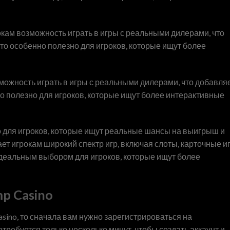
рокам возможность играть в игры с реальными дилерами, что
Это особенно полезно для игроков, которые ищут более
можность играть в игры с реальными дилерами, что добавля
но полезно для игроков, которые ищут более интерактивные
то для игроков, которые ищут реальные шансы на выигрыш и
ет игрокам широкий спектр игр, включая слоты, карточные и
 идеальным выбором для игроков, которые ищут более
mp Casino
asino, то сначала вам нужно зарегистрироваться на
требуется только несколько минут, чтобы создать аккаунт и