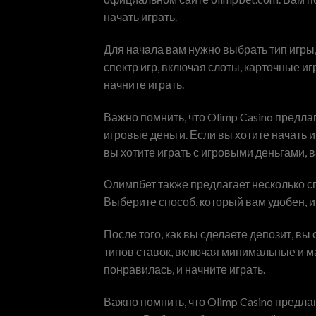
начать играть.
Для начала вам нужно выбрать тип игры,
спектр игр, включая слоты, карточные иг
начните играть.
Важно помнить, что Olimp Casino предла
игровые деньги. Если вы хотите начать и
вы хотите играть с игровыми деньгами, в
Олимпбет также предлагает несколько сп
Выберите способ, который вам удобен, и
После того, как вы сделаете депозит, вы
типов ставок, включая минимальные и м
понравилась, и начните играть.
Важно помнить, что Olimp Casino предла