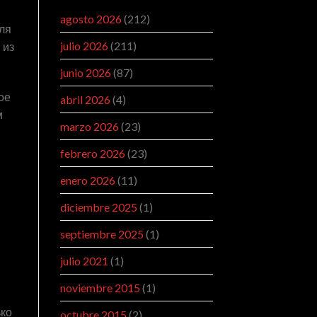
agosto 2026
(212)
для
julio 2026
(211)
 из
junio 2026
(87)
ое
abril 2026
(4)
м
marzo 2026
(23)
febrero 2026
(23)
enero 2026
(11)
diciembre 2025
(1)
septiembre 2025
(1)
julio 2021
(1)
noviembre 2015
(1)
ько
octubre 2015
(2)