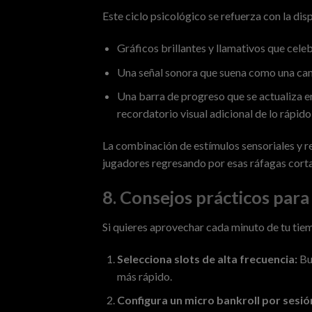
Este ciclo psicológico se refuerza con la di
Gráficos brillantes y llamativos que cel
Una señal sonora que suena como una ca
Una barra de progreso que se actualiza 
recordatorio visual adicional de lo rápid
La combinación de estímulos sensoriales y re
jugadores regresando por esas ráfagas cort
8. Consejos prácticos para
Si quieres aprovechar cada minuto de tu tiem
Selecciona slots de alta frecuencia:
Bu
más rápido.
Configura un micro bankroll por sesió