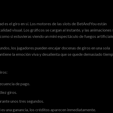
dad es el giro en sí. Los motores de las slots de BetAndYou están
calidad visual. Los gráficos se cargan al instante, y las animaciones 
como si estuvieras viendo un mini espectáculo de fuegos artificiale
ndos, los jugadores pueden encajar docenas de giros en una sola
antiene la emoción viva y desalienta que se quede demasiado tiem
iros:
recuencia de pago.
iez giros.
urante unos tres segundos.
i es una ganancia, los créditos aparecen inmediatamente.