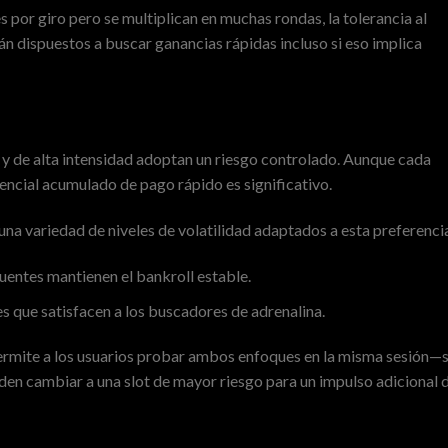
 por giro pero se multiplican en muchas rondas, la tolerancia al
n dispuestos a buscar ganancias rápidas incluso si eso implica
 y de alta intensidad adoptan un riesgo controlado. Aunque cada
encial acumulado de pago rápido es significativo.
na variedad de niveles de volatilidad adaptados a esta preferenci
entes mantienen el bankroll estable.
 que satisfacen a los buscadores de adrenalina.
permite a los usuarios probar ambos enfoques en la misma sesión—s
den cambiar a una slot de mayor riesgo para un impulso adicional 