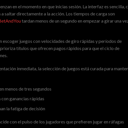
enzan en el momento en que inicias sesión. La interfaz es sencilla, 
a saltar directamente a la acción. Los tiempos de carga son
BetAndYou
tardan menos de un segundo en empezar a girar una ve
en escoger juegos con velocidades de giro rápidas y períodos de
rioriza títulos que ofrecen pagos rápidos para que el ciclo de
ones.
entación inmediata, la selección de juegos está curada para mante
r en menos de tres segundos
n con ganancias rápidas
an la fatiga de decisión
cide con el pulso de los jugadores que prefieren jugar en ráfagas