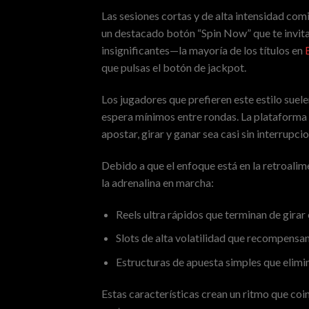
Las sesiones cortas y de alta intensidad comi
un destacado botón “Spin Now” que te invita 
insignificantes—la mayoría de los títulos en
que pulsas el botón de jackpot.
Los jugadores que prefieren este estilo suel
espera mínimos entre rondas. La plataforma p
apostar, girar y ganar sea casi sin interrupci
Debido a que el enfoque está en la retroalim
la adrenalina en marcha:
Reels ultra rápidos que terminan de gira
Slots de alta volatilidad que recompensa
Estructuras de apuesta simples que elimin
Estas características crean un ritmo que coin