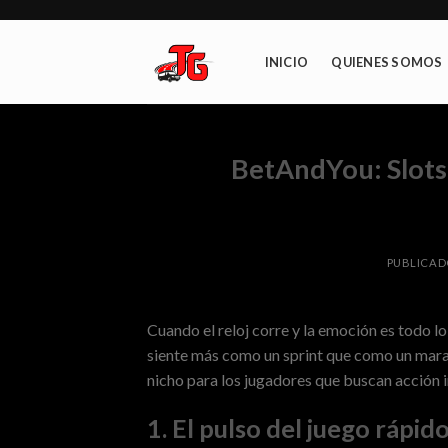
Skip
to
content
INICIO
QUIENES SOMOS
BetAndYou: Slots 
PUBLICAD
Cuando el reloj corre y la emoción es todo l
siente más como un sprint que como un marató
nicho para los jugadores que buscan acción i
1. El pulso del juego rápid