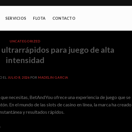
SERVICIOS
FLOTA
CONTACTO
UNCATEGORIZED
ultrarrápidos para juego de alta
intensidad
O EL
JULIO 8, 2026
POR
MADELIN GARCIA
o que necesitas, BetAndYou ofrece una experiencia de juego que se
n. En el mundo de las slots de casino en línea, la marca ha creado
nstantánea y resultados rápidos.
o